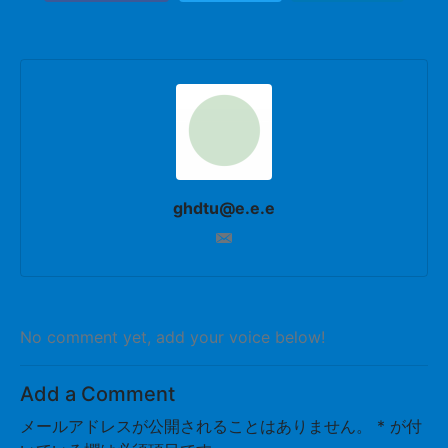
ghdtu@e.e.e
No comment yet, add your voice below!
Add a Comment
メールアドレスが公開されることはありません。
*
が付